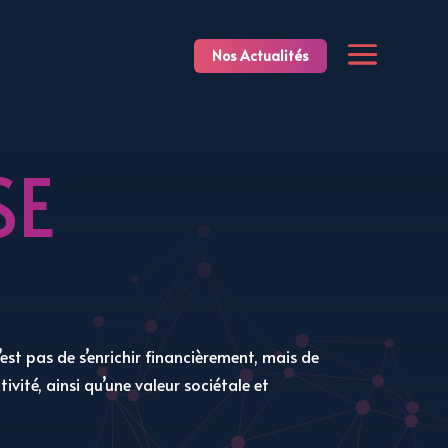
Nos Actualités
SE
est pas de s’enrichir financièrement, mais de
ivité, ainsi qu’une valeur sociétale et