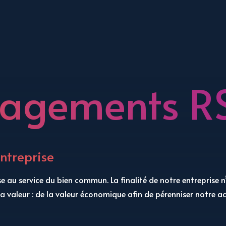
agements R
entreprise
e au service du bien commun. La finalité de notre entreprise n’
a valeur : de la valeur économique afin de pérenniser notre act