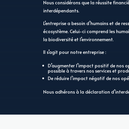
Nous considérons que la réussite financièr
interdépendants.
L’entreprise a besoin d’humains et de res
écosystème. Celui-ci comprend les humain
la biodiversité et l’environnement.
Il s’agit pour notre entreprise :
D’augmenter l’impact positif de nos o
possible à travers nos services et prod
De réduire l’impact négatif de nos opé
Nous adhérons à la déclaration d’interd