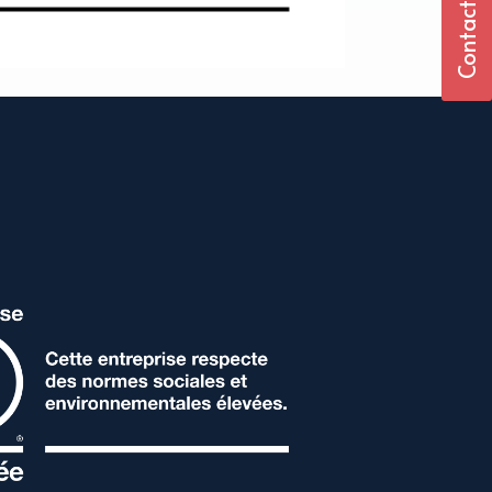
Contactez-nous