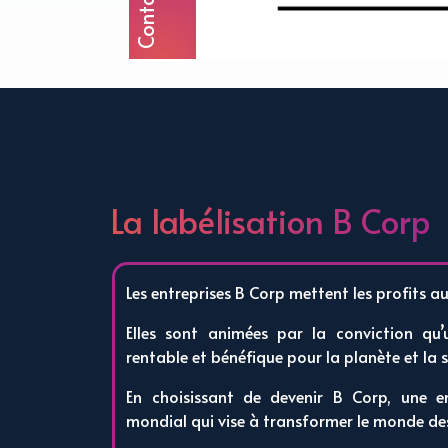
La labélisation B Corp
Les entreprises B Corp mettent les profits 
Elles sont animées par la conviction qu’
rentable et bénéfique pour la planète et la s
En choisissant de devenir B Corp, une 
mondial qui vise à transformer le monde des