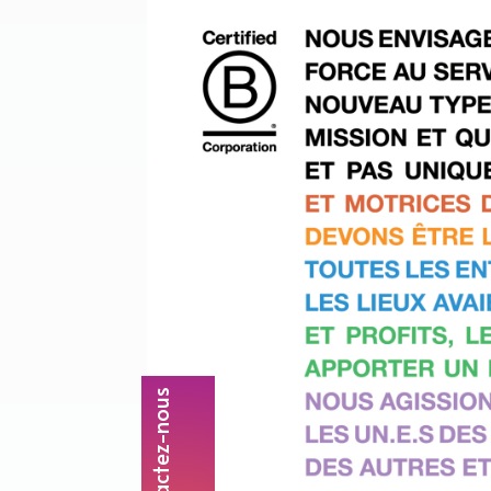
Contactez-nous