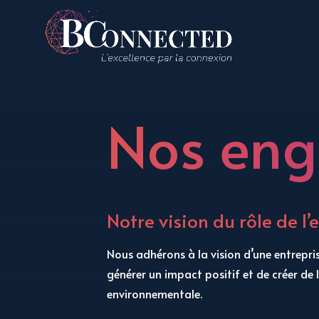
Nos eng
Notre vision du rôle de l’
Nous adhérons à la vision d’une entrepris
générer un impact positif et de créer de l
environnementale.