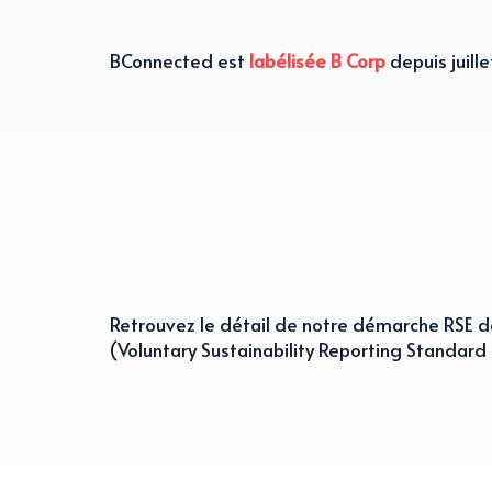
BConnected est
labélisée B Corp
depuis juill
Retrouvez le détail de notre démarche RSE d
(Voluntary Sustainability Reporting Standard